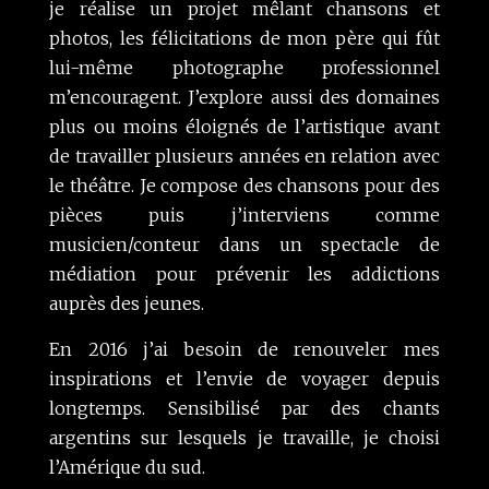
je réalise un projet mêlant chansons et
photos, les félicitations de mon père qui fût
lui-même photographe professionnel
m’encouragent. J’explore aussi des domaines
plus ou moins éloignés de l’artistique avant
de travailler plusieurs années en relation avec
le théâtre. Je compose des chansons pour des
pièces puis j’interviens comme
musicien/conteur dans un spectacle de
médiation pour prévenir les addictions
auprès des jeunes.
En 2016 j’ai besoin de renouveler mes
inspirations et l’envie de voyager depuis
longtemps. Sensibilisé par des chants
argentins sur lesquels je travaille, je choisi
l’Amérique du sud.