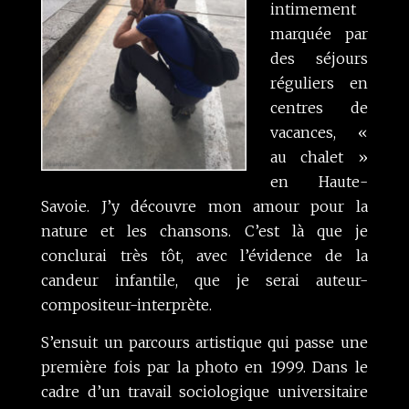
intimement
marquée par
des séjours
réguliers en
centres de
vacances, «
au chalet »
en Haute-
Savoie. J’y découvre mon amour pour la
nature et les chansons. C’est là que je
conclurai très tôt, avec l’évidence de la
candeur infantile, que je serai auteur-
compositeur-interprète.
S’ensuit un parcours artistique qui passe une
première fois par la photo en 1999. Dans le
cadre d’un travail sociologique universitaire