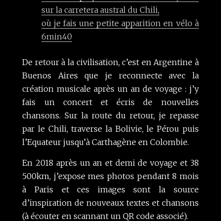
sur la carretera austral du Chili,
où je fais une petite apparition en vélo à
6min40
De retour à la civilisation, c’est en Argentine à
Buenos Aires que je reconnecte avec la
création musicale après un an de voyage : j’y
fais un concert et écris de nouvelles
chansons. Sur la route du retour, je repasse
par le Chili, traverse la Bolivie, le Pérou puis
l’Equateur jusqu’à Carthagène en Colombie.
En 2018 après un an et demi de voyage et 38
500km, j’expose mes photos pendant 8 mois
à Paris et ces images sont la source
d’inspiration de nouveaux textes et chansons
(à écouter en scannant un QR code associé).