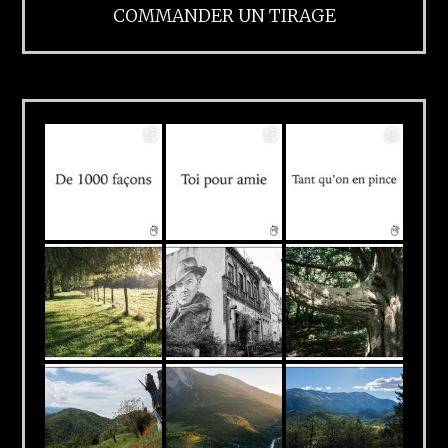
COMMANDER UN TIRAGE