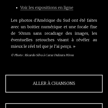
Voir les expositions en ligne
Les photos d’Amérique du Sud ont été faites
avec un boitier numérique et une focale fixe
de 50mm sans recadrage des images, les
éventuelles retouches visant à révéler au
mieux le réel tel que je l’ai perçu. »
© Photo : Ricardo Silva à Caraz Dulzura Pérou
ALLER À CHANSONS