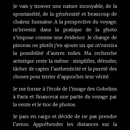
Je vais y trouver une nature incroyable, de la
spontanéité, de la générosité et beaucoup de
chaleur humaine. A la perspective du voyage,
m’investir dans la pratique de la photo
s’impose comme une évidence. Je change de
pinceau ou plutôt j’en ajoute un qui m’ouvrira
la possibilité d’autres toiles. Ma recherche
artistique reste la même : simplifier, dénuder,
tâcher de capter l’authenticité et la pureté des
choses pour tenter d’approcher leur vérité.
Je me forme à l’école de l’image des Gobelins
à Paris et financerai une partie du voyage par
la vente et le troc de photos.
Je pars en cargo et décide de ne pas prendre
l’avion. Appréhender les distances sur la