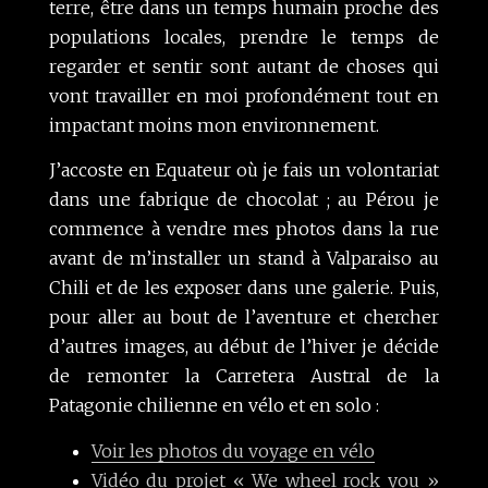
terre, être dans un temps humain proche des
populations locales, prendre le temps de
regarder et sentir sont autant de choses qui
vont travailler en moi profondément tout en
impactant moins mon environnement.
J’accoste en Equateur où je fais un volontariat
dans une fabrique de chocolat ; au Pérou je
commence à vendre mes photos dans la rue
avant de m’installer un stand à Valparaiso au
Chili et de les exposer dans une galerie. Puis,
pour aller au bout de l’aventure et chercher
d’autres images, au début de l’hiver je décide
de remonter la Carretera Austral de la
Patagonie chilienne en vélo et en solo :
Voir les photos du voyage en vélo
Vidéo du projet « We wheel rock you »