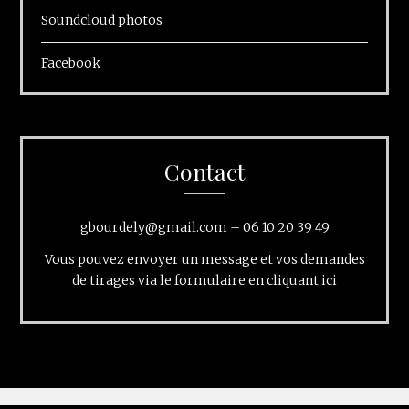
Soundcloud photos
Facebook
Contact
gbourdely@gmail.com
–
06 10 20 39 49
Vous pouvez envoyer un message et vos demandes
de tirages via le formulaire en cliquant ici